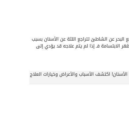
ع البحر عن الشاطئ تتراجع اللثة عن الأسنان بسبب
ر الابتسامة فـ إذا لم يتم علاجه قد يؤدي إلى
لأسنان! اكتشف الأسباب والأعراض وخيارات العلاج