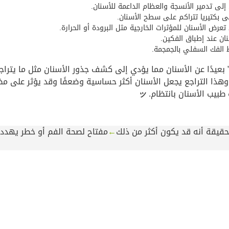
ى تدمير الأنسجة والعظام الداعمة للأسنان.
 بكتيريا تتراكم على سطح الأسنان.
تعرض الأسنان للمؤثرات الخارجية مثل البرودة أو الحرارة.
ان عند إطباق الفكين.
 الفك السفلي بالجمجمة.
” بعيدًا عن الأسنان مما يؤدي إلى كشف جذور الأسنان مثل ما يتراج
هذا التراجع يجعل الأسنان أكثر حساسية وضعفًا وقد يؤثر على مظه
 طبيب الأسنان بانتظام.
ッ
حقيقة أنه قد يكون أكثر من ذلك
←
مفتاح لصحة الفم أو خطر يهدد ا