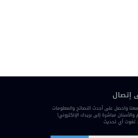
 إتصال
عنا واحصل على أحدث النصائح والمعلومات
والأسنان مباشرة إلى بريدك الإلكتروني!
ا تفوت أي تحديث