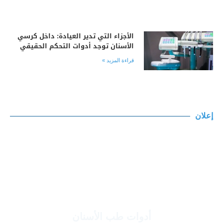
الأجزاء التي تدير العيادة: داخل كرسي
الأسنان توجد أدوات التحكم الحقيقي
قراءة المزيد »
إعلان
أدوات طب الأسنان