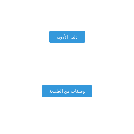
دليل الأدوية
وصفات من الطبيعة