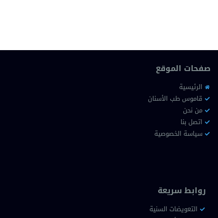
صفحات الموقع
الرئيسية
قاموس طب الأسنان
من نحن
اتصل بنا
سياسة الخصوصية
روابط سريعة
التعويضات السنية
ترميم الأسنان
مقالات مميزة