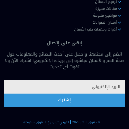
مواضيع متنوعة
أسنان الحيوانات
أدوات ومعدات طب الأسنان
إبقى على إتصال
انضم إلى مجتمعنا واحصل على أحدث النصائح والمعلومات حول
صحة الفم والأسنان مباشرة إلى بريدك الإلكتروني! اشترك الآن ولا
تفوت أي تحديث
إشترك
© حقوق النشر 2025 ▐لـثيرتي تو جميع الحقوق محفوظة