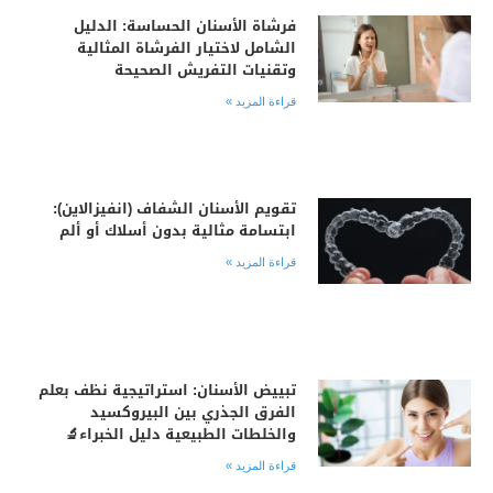
فرشاة الأسنان الحساسة: الدليل
الشامل لاختيار الفرشاة المثالية
وتقنيات التفريش الصحيحة
قراءة المزيد »
تقويم الأسنان الشفاف (انفيزالاين):
ابتسامة مثالية بدون أسلاك أو ألم
قراءة المزيد »
تبييض الأسنان: استراتيجية نظف بعلم
الفرق الجذري بين البيروكسيد
والخلطات الطبيعية دليل الخبراء🔬
قراءة المزيد »