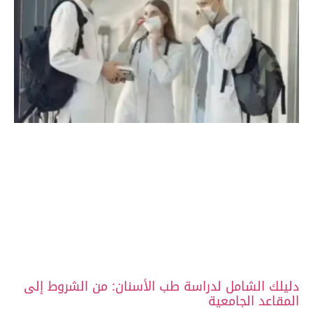
دليلك الشامل لدراسة طب الأسنان: من الشروط إلى
المقاعد الجامعية