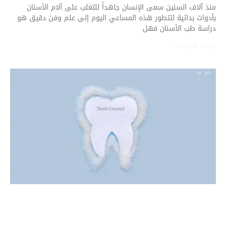
منذ آلاف السنين سعى الإنسان جاهداً للتغلب على آلام الأسنان
بأدوات بدائية لتتطور هذه المساعي اليوم إلى علم وفن دقيق هو
دراسة طب الأسنان فهل
قراءة المزيد »