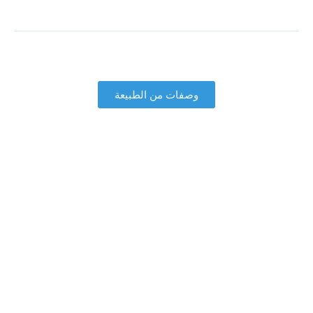
وصفات من الطبيعة