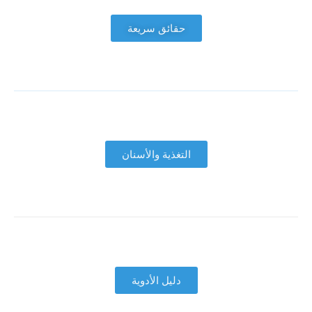
حقائق سريعة
التغذية والأسنان
دليل الأدوية