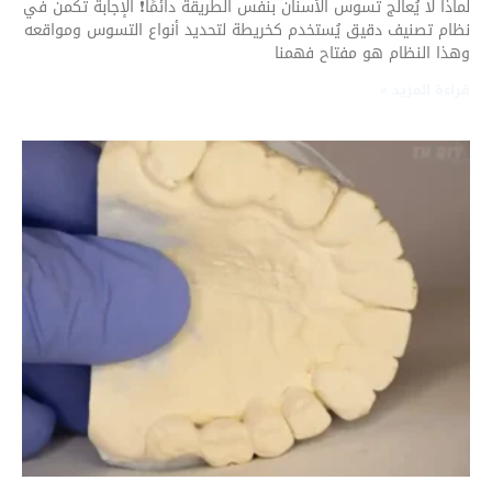
لماذا لا يُعالج تسوس الأسنان بنفس الطريقة دائمًا❗ الإجابة تكمن في
نظام تصنيف دقيق يُستخدم كخريطة لتحديد أنواع التسوس ومواقعه
وهذا النظام هو مفتاح فهمنا
قراءة المزيد »