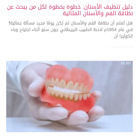
دليل تنظيف الأسنان: خطوة بخطوة لكل من يبحث عن
نظافة الفم والأسنان المثالية
هل تعلم أن نظافة الفم والأسنان لم تكن يومًا مجرد مسألة جمالية❗
في عام 1854م لاحظ الطبيب البريطاني جون سنو أثناء اجتياح وباء
الكوليرا أن
قراءة المزيد »