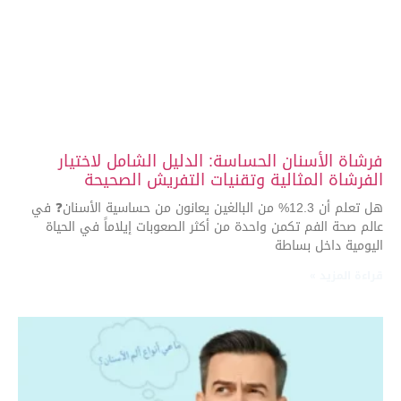
فرشاة الأسنان الحساسة: الدليل الشامل لاختيار
الفرشاة المثالية وتقنيات التفريش الصحيحة
هل تعلم أن 12.3% من البالغين يعانون من حساسية الأسنان❓ في
عالم صحة الفم تكمن واحدة من أكثر الصعوبات إيلاماً في الحياة
اليومية داخل بساطة
قراءة المزيد »