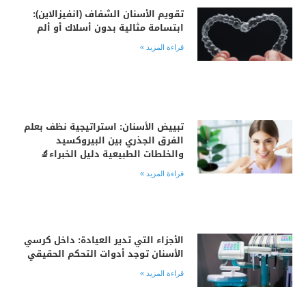
تقويم الأسنان الشفاف (انفيزالاين):
ابتسامة مثالية بدون أسلاك أو ألم
قراءة المزيد »
تبييض الأسنان: استراتيجية نظف بعلم
الفرق الجذري بين البيروكسيد
والخلطات الطبيعية دليل الخبراء🔬
قراءة المزيد »
الأجزاء التي تدير العيادة: داخل كرسي
الأسنان توجد أدوات التحكم الحقيقي
قراءة المزيد »