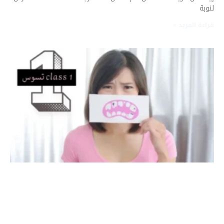
لنوبة
قراءة المزيد »