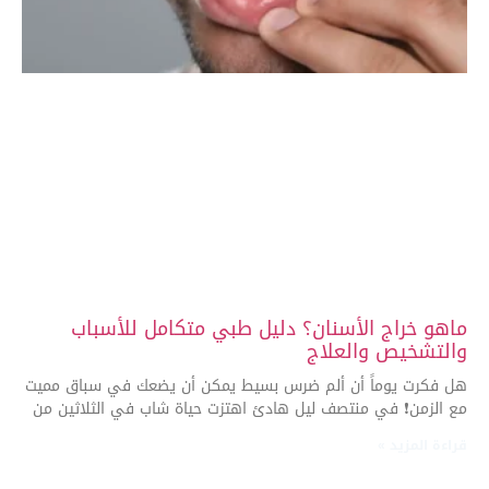
ماهو خراج الأسنان؟ دليل طبي متكامل للأسباب
والتشخيص والعلاج
هل فكرت يوماً أن ألم ضرس بسيط يمكن أن يضعك في سباق مميت
مع الزمن❗ في منتصف ليل هادئ اهتزت حياة شاب في الثلاثين من
قراءة المزيد »