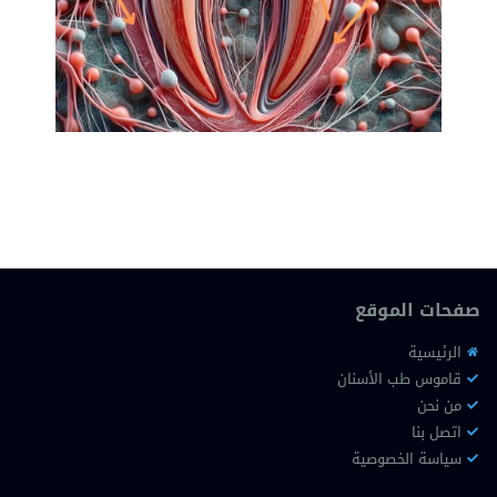
صفحات الموقع
الرئيسية
قاموس طب الأسنان
من نحن
اتصل بنا
سياسة الخصوصية