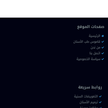
صفحات الموقع
الرئيسية
قاموس طب الأسنان
من نحن
اتصل بنا
سياسة الخصوصية
روابط سريعة
التعويضات السنية
ترميم الأسنان
مقالات مميزة