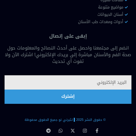
مواضيع متنوعة
أسنان الحيوانات
أدوات ومعدات طب الأسنان
إبقى على إتصال
انضم إلى مجتمعنا واحصل على أحدث النصائح والمعلومات حول
صحة الفم والأسنان مباشرة إلى بريدك الإلكتروني! اشترك الآن ولا
تفوت أي تحديث
إشترك
© حقوق النشر 2025 ▐لـثيرتي تو جميع الحقوق محفوظة