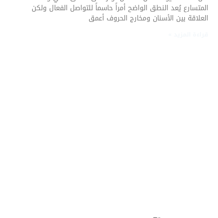
المتسارع يُعد النطق الواضح أمراً حاسماً للتواصل الفعال ولكن
العلاقة بين الأسنان ومخارج الحروف أعمق
قراءة المزيد »