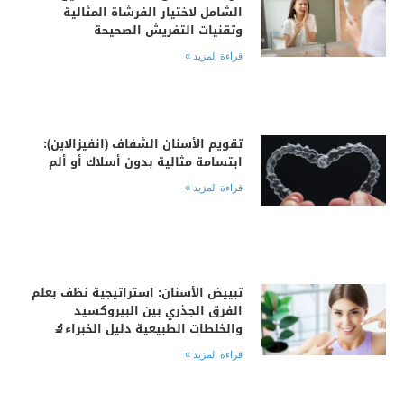
الشامل لاختيار الفرشاة المثالية
وتقنيات التفريش الصحيحة
قراءة المزيد »
تقويم الأسنان الشفاف (انفيزالاين):
ابتسامة مثالية بدون أسلاك أو ألم
قراءة المزيد »
تبييض الأسنان: استراتيجية نظف بعلم
الفرق الجذري بين البيروكسيد
والخلطات الطبيعية دليل الخبراء🔬
قراءة المزيد »