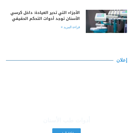
الأجزاء التي تدير العيادة: داخل كرسي
الأسنان توجد أدوات التحكم الحقيقي
قراءة المزيد »
إعلان
أدوات طب الأسنان