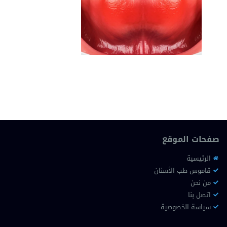
صفحات الموقع
الرئيسية
قاموس طب الأسنان
من نحن
اتصل بنا
سياسة الخصوصية