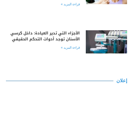
قراءة المزيد »
الأجزاء التي تدير العيادة: داخل كرسي
الأسنان توجد أدوات التحكم الحقيقي
قراءة المزيد »
إعلان