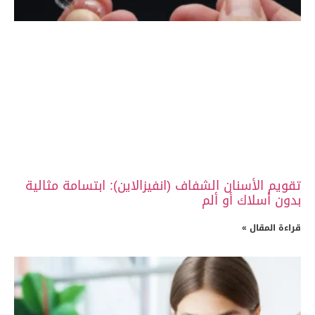
تقويم الأسنان الشفاف (انفيزالاين): ابتسامة مثالية
بدون أسلاك أو ألم
قراءة المقال »