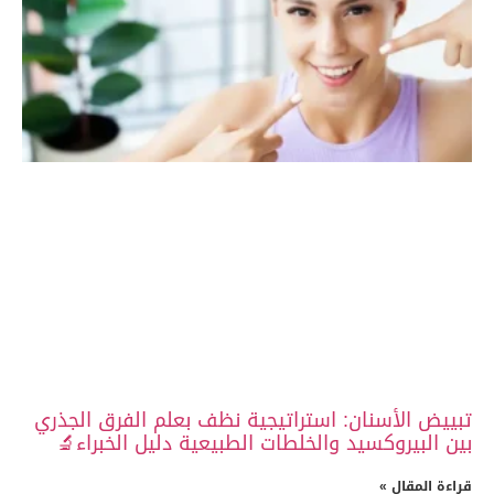
تبييض الأسنان: استراتيجية نظف بعلم الفرق الجذري
بين البيروكسيد والخلطات الطبيعية دليل الخبراء🔬
قراءة المقال »