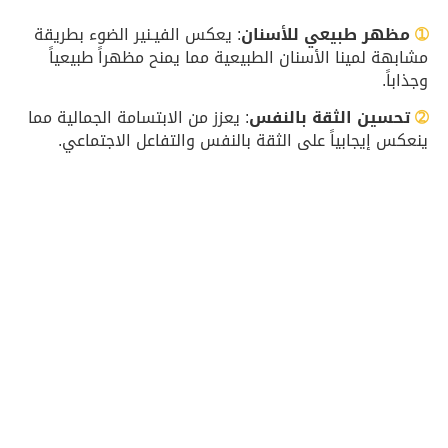
➀
مظهر طبيعي للأسنان
: يعكس الفيـنير الضوء بطريقة
مشابهة لمينا الأسنان الطبيعية مما يمنح مظهراً طبيعياً
وجذاباً.
➁
تحسين الثقة بالنفس
: يعزز من الابتسامة الجمالية مما
ينعكس إيجابياً على الثقة بالنفس والتفاعل الاجتماعي.