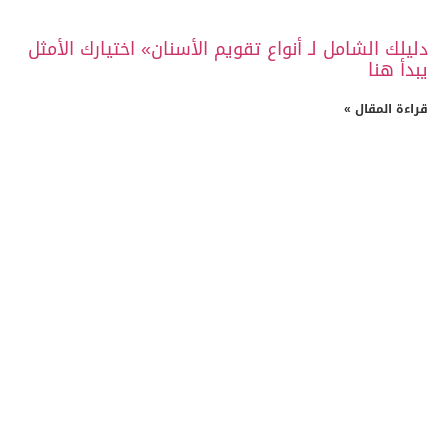
دليلك الشامل لـ أنواع تقويم الأسنان» اختيارك الأمثل
يبدأ هنا
قراءة المقال »