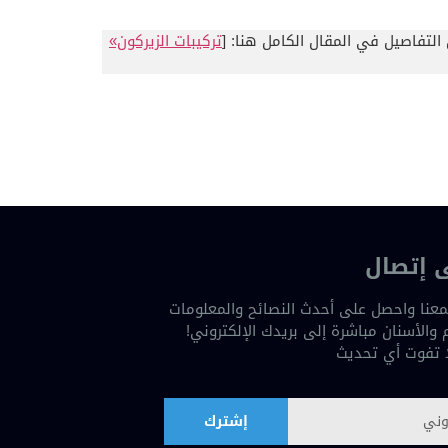
التفاصيل في المقال الكامل هنا: [
تركيبات الزيركون»
 إتصال
عنا واحصل على أحدث النصائح والمعلومات
والأسنان مباشرة إلى بريدك الإلكتروني!
ا تفوت أي تحديث
إشترك