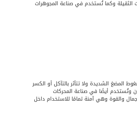
ات الثقيلة وكما تُستخدم في صناعة المجوهرات
ط المضغ الشديدة ولا تتأثر بالتآكل أو الكسر
ن وتُستخدم أيضًا في صناعة المحركات
لجمال والقوة وهي آمنة تمامًا للاستخدام داخل