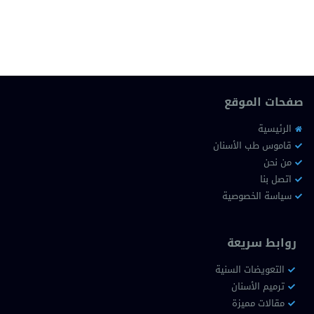
صفحات الموقع
الرئيسية
قاموس طب الأسنان
من نحن
اتصل بنا
سياسة الخصوصية
روابط سريعة
التعويضات السنية
ترميم الأسنان
مقالات مميزة