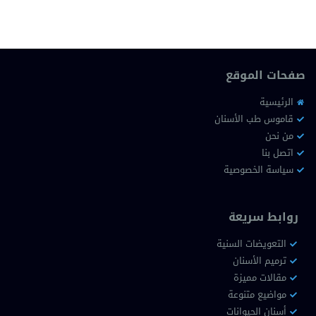
صفحات الموقع
الرئيسية
قاموس طب الأسنان
من نحن
اتصل بنا
سياسة الخصوصية
روابط سريعة
التعويضات السنية
ترميم الأسنان
مقالات مميزة
مواضيع متنوعة
أسنان الحيوانات