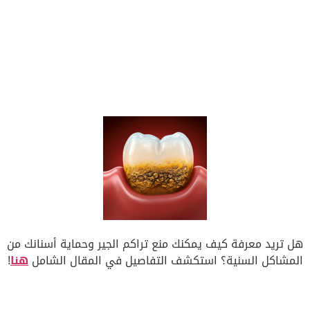
هل تريد معرفة كيف يمكنك منع تراكم الجير وحماية أسنانك من
المشاكل السنية؟ استكشف التفاصيل في المقال الشامل
هنا
!