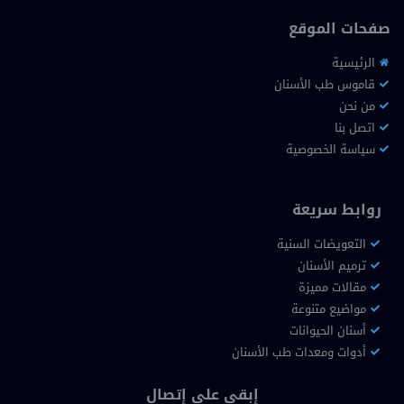
صفحات الموقع
الرئيسية
قاموس طب الأسنان
من نحن
اتصل بنا
سياسة الخصوصية
روابط سريعة
التعويضات السنية
ترميم الأسنان
مقالات مميزة
مواضيع متنوعة
أسنان الحيوانات
أدوات ومعدات طب الأسنان
إبقى على إتصال