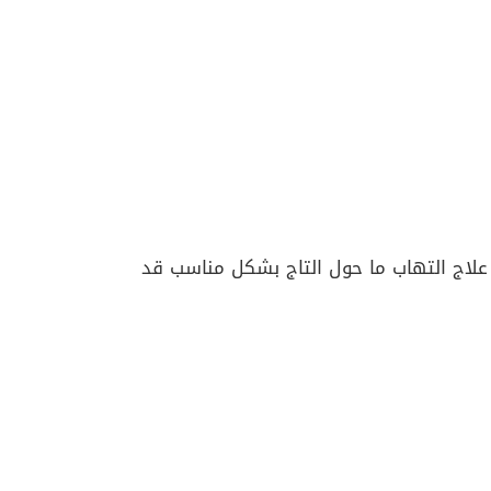
 علاج التهاب ما حول التاج بشكل مناسب قد