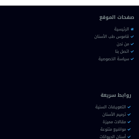
صفحات الموقع
الرئيسية
قاموس طب الأسنان
من نحن
اتصل بنا
سياسة الخصوصية
روابط سريعة
التعويضات السنية
ترميم الأسنان
مقالات مميزة
مواضيع متنوعة
أسنان الحيوانات