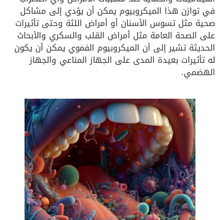
في توازن هذا الميكروبيوم يمكن أن يؤدي إلى مشاكل
صحية مثل تسوس الأسنان أو أمراض اللثة وحتى تأثيرات
على الصحة العامة مثل أمراض القلب والسكري والأبحاث
الحديثة تشير إلى أن الميكروبيوم الفموي يمكن أن يكون
له تأثيرات بعيدة المدى على الجهاز المناعي والجهاز
الهضمي.