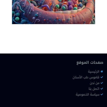
صفحات الموقع
الرئيسية
قاموس طب الأسنان
من نحن
اتصل بنا
سياسة الخصوصية