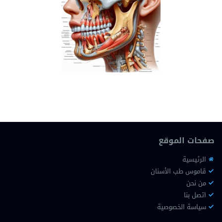
صفحات الموقع
الرئيسية
قاموس طب الأسنان
من نحن
اتصل بنا
سياسة الخصوصية