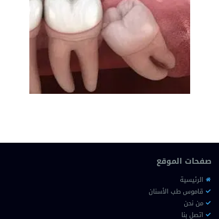
صفحات الموقع
الرئيسية
قاموس طب الأسنان
من نحن
اتصل بنا