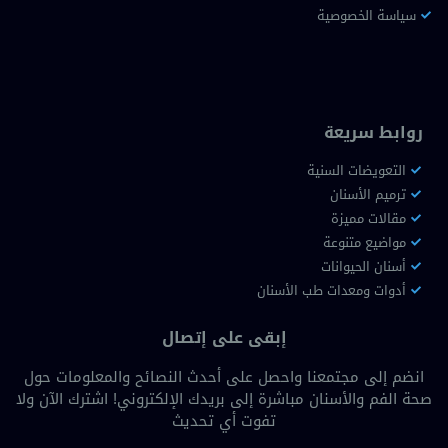
سياسة الخصوصية
روابط سريعة
التعويضات السنية
ترميم الأسنان
مقالات مميزة
مواضيع متنوعة
أسنان الحيوانات
أدوات ومعدات طب الأسنان
إبقى على إتصال
انضم إلى مجتمعنا واحصل على أحدث النصائح والمعلومات حول
صحة الفم والأسنان مباشرة إلى بريدك الإلكتروني! اشترك الآن ولا
تفوت أي تحديث