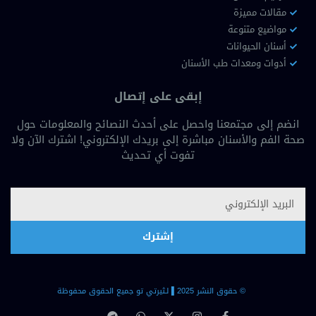
مقالات مميزة
مواضيع متنوعة
أسنان الحيوانات
أدوات ومعدات طب الأسنان
إبقى على إتصال
انضم إلى مجتمعنا واحصل على أحدث النصائح والمعلومات حول
صحة الفم والأسنان مباشرة إلى بريدك الإلكتروني! اشترك الآن ولا
تفوت أي تحديث
إشترك
© حقوق النشر 2025 ▐لـثيرتي تو جميع الحقوق محفوظة