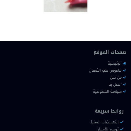
صفحات الموقع
الرئيسية
قاموس طب الأسنان
من نحن
اتصل بنا
سياسة الخصوصية
روابط سريعة
التعويضات السنية
ترميم الأسنان