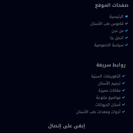
صفحات الموقع
الرئيسية
قاموس طب الأسنان
من نحن
اتصل بنا
سياسة الخصوصية
روابط سريعة
التعويضات السنية
ترميم الأسنان
مقالات مميزة
مواضيع متنوعة
أسنان الحيوانات
أدوات ومعدات طب الأسنان
إبقى على إتصال