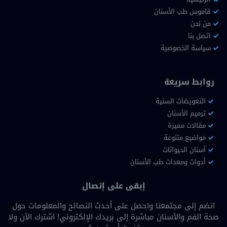
قاموس طب الأسنان
من نحن
اتصل بنا
سياسة الخصوصية
روابط سريعة
التعويضات السنية
ترميم الأسنان
مقالات مميزة
مواضيع متنوعة
أسنان الحيوانات
أدوات ومعدات طب الأسنان
إبقى على إتصال
انضم إلى مجتمعنا واحصل على أحدث النصائح والمعلومات حول
صحة الفم والأسنان مباشرة إلى بريدك الإلكتروني! اشترك الآن ولا