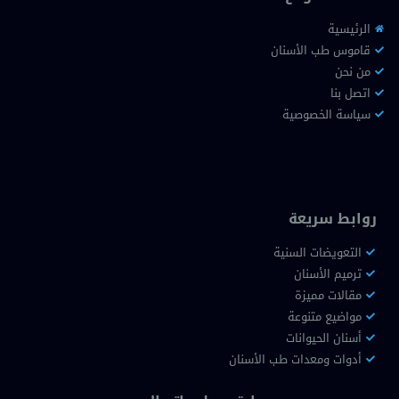
الرئيسية
قاموس طب الأسنان
من نحن
اتصل بنا
سياسة الخصوصية
روابط سريعة
التعويضات السنية
ترميم الأسنان
مقالات مميزة
مواضيع متنوعة
أسنان الحيوانات
أدوات ومعدات طب الأسنان