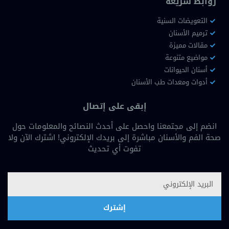
روابط سريعة
التعويضات السنية
ترميم الأسنان
مقالات مميزة
مواضيع متنوعة
أسنان الحيوانات
أدوات ومعدات طب الأسنان
إبقى على إتصال
انضم إلى مجتمعنا واحصل على أحدث النصائح والمعلومات حول
صحة الفم والأسنان مباشرة إلى بريدك الإلكتروني! اشترك الآن ولا
تفوت أي تحديث
إشترك