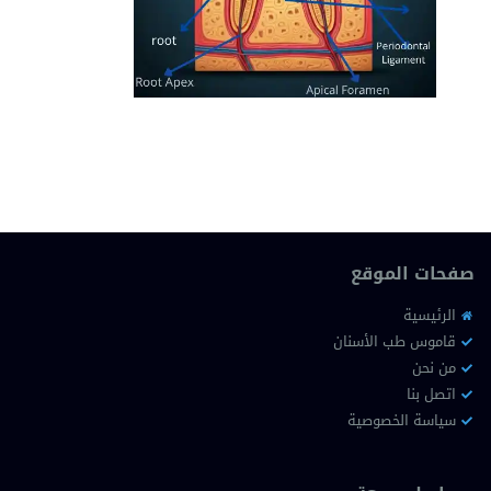
صفحات الموقع
الرئيسية
قاموس طب الأسنان
من نحن
اتصل بنا
سياسة الخصوصية