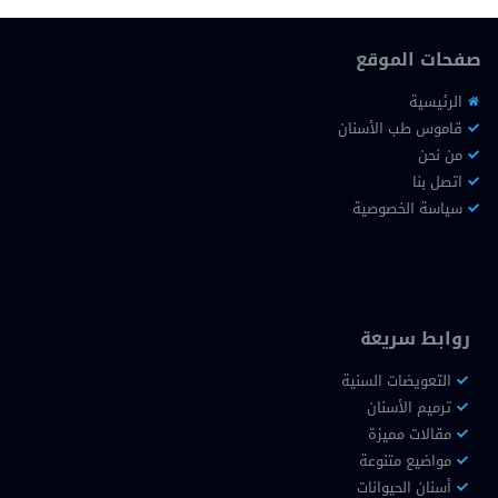
صفحات الموقع
الرئيسية
قاموس طب الأسنان
من نحن
اتصل بنا
سياسة الخصوصية
روابط سريعة
التعويضات السنية
ترميم الأسنان
مقالات مميزة
مواضيع متنوعة
أسنان الحيوانات