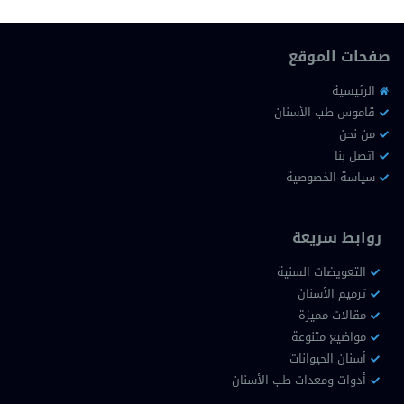
صفحات الموقع
الرئيسية
قاموس طب الأسنان
من نحن
اتصل بنا
سياسة الخصوصية
روابط سريعة
التعويضات السنية
ترميم الأسنان
مقالات مميزة
مواضيع متنوعة
أسنان الحيوانات
أدوات ومعدات طب الأسنان