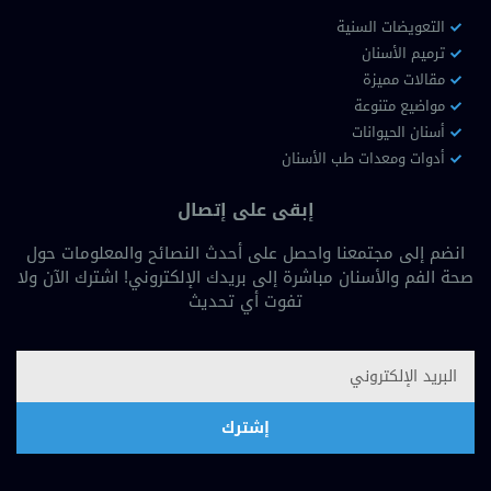
التعويضات السنية
ترميم الأسنان
مقالات مميزة
مواضيع متنوعة
أسنان الحيوانات
أدوات ومعدات طب الأسنان
إبقى على إتصال
انضم إلى مجتمعنا واحصل على أحدث النصائح والمعلومات حول
صحة الفم والأسنان مباشرة إلى بريدك الإلكتروني! اشترك الآن ولا
تفوت أي تحديث
إشترك