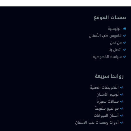
صفحات الموقع
الرئيسية
قاموس طب الأسنان
من نحن
اتصل بنا
سياسة الخصوصية
روابط سريعة
التعويضات السنية
ترميم الأسنان
مقالات مميزة
مواضيع متنوعة
أسنان الحيوانات
أدوات ومعدات طب الأسنان