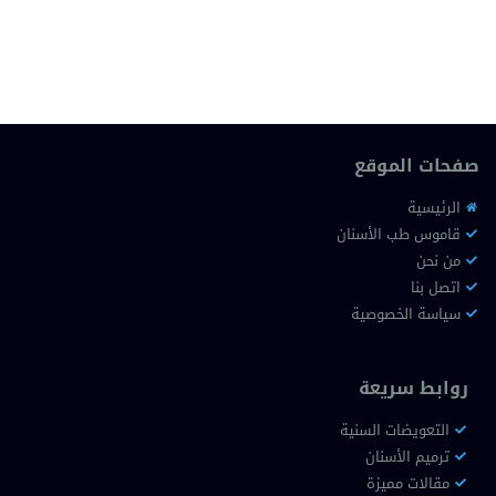
صفحات الموقع
الرئيسية
قاموس طب الأسنان
من نحن
اتصل بنا
سياسة الخصوصية
روابط سريعة
التعويضات السنية
ترميم الأسنان
مقالات مميزة