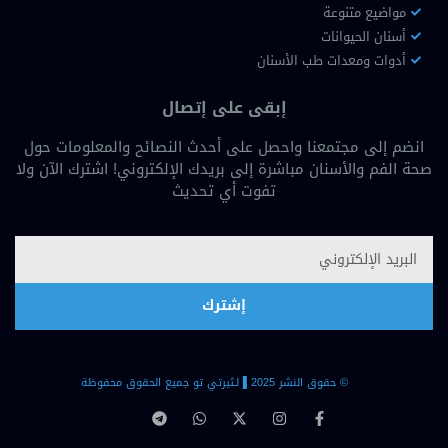
مواضيع متنوعة
أسنان الحيوانات
أدوات ومعدات طب الأسنان
إبقى على إتصال
انضم إلى مجتمعنا واحصل على أحدث النصائح والمعلومات حول
صحة الفم والأسنان مباشرة إلى بريدك الإلكتروني! اشترك الآن ولا
تفوت أي تحديث
إشترك
© حقوق النشر 2025 ▐لـثيرتي تو جميع الحقوق محفوظة