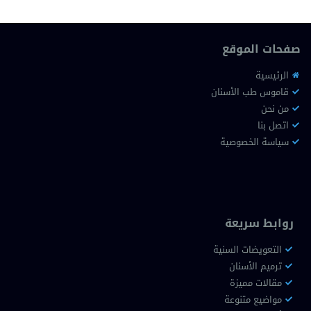
صفحات الموقع
الرئيسية
قاموس طب الأسنان
من نحن
اتصل بنا
سياسة الخصوصية
روابط سريعة
التعويضات السنية
ترميم الأسنان
مقالات مميزة
مواضيع متنوعة