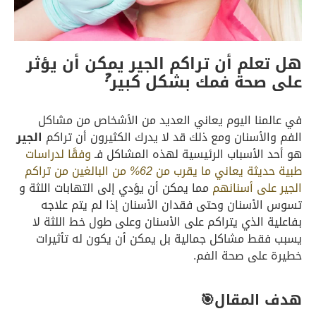
هل تعلم أن تراكم الجير يمكن أن يؤثر
❓
على صحة فمك بشكل كبير
في عالمنا اليوم يعاني العديد من الأشخاص من مشاكل
الفم والأسنان ومع ذلك قد لا يدرك الكثيرون أن تراكم
الجير
هو أحد الأسباب الرئيسية لهذه المشاكل فـ
وفقًا لدراسات
طبية حديثة يعاني ما يقرب من
62%
من البالغين من تراكم
الجير على أسنانهم
مما يمكن أن يؤدي إلى التهابات اللثة و
تسوس الأسنان وحتى فقدان الأسنان إذا لم يتم علاجه
بفاعلية الذي يتراكم على الأسنان وعلى طول خط اللثة لا
يسبب فقط مشاكل جمالية بل يمكن أن يكون له تأثيرات
خطيرة على صحة الفم.
هدف المقال🎯