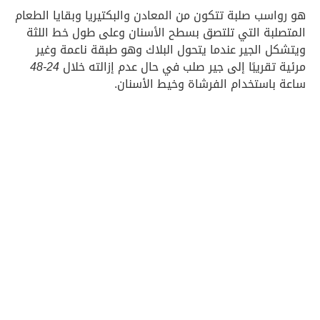
هو رواسب صلبة تتكون من المعادن والبكتيريا وبقايا الطعام
المتصلبة التي تلتصق بسطح الأسنان وعلى طول خط اللثة
ويتشكل الجير عندما يتحول البلاك وهو طبقة ناعمة وغير
مرئية تقريبًا إلى جير صلب في حال عدم إزالته خلال
24-48
ساعة باستخدام الفرشاة وخيط الأسنان.