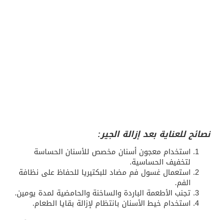
نصائح للعناية بعد إزالة الجير:
استخدام معجون أسنان مخصص للأسنان الحساسة
لتخفيف الحساسية.
استعمال غسول فم مضاد للبكتيريا للحفاظ على نظافة
الفم.
تجنب الأطعمة الباردة والساخنة والحامضية لمدة يومين.
استخدام خيط الأسنان بانتظام لإزالة بقايا الطعام.