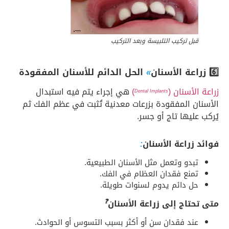
قبل تركيب التلبيسة وبعد التركيب
6️⃣ زراعة الأسنان
»
الحل الدائم للأسنان المفقودة
زراعة الأسنان (
)
هي إجراء يتم فيه استبدال
Dental Implants
الأسنان المفقودة بزرعات معدنية تُثبت في عظم الفك ثم
يُركب عليها تاج أو جسر.
فوائد زراعة الأسنان
:
تبدو وتعمل مثل الأسنان الطبيعية.
تمنع فقدان العظام في الفك.
حل دائم يدوم لسنوات طويلة.
❓
متى تحتاج إلى زراعة الأسنان
عند فقدان سن أو أكثر بسبب التسوس أو الحوادث.