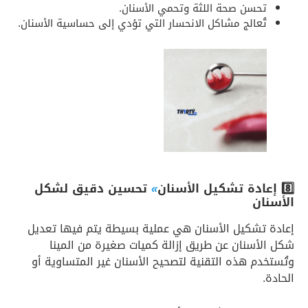
تحسن صحة اللثة وتحمي الأسنان.
تُعالج مشاكل الانحسار التي تؤدي إلى حساسية الأسنان.
8️⃣ إعادة تشكيل الأسنان
»
تحسين دقيق لشكل
الأسنان
إعادة تشكيل الأسنان هي عملية بسيطة يتم فيها تعديل
شكل الأسنان عن طريق إزالة كميات صغيرة من المينا
وتُستخدم هذه التقنية لتصحيح الأسنان غير المتساوية أو
الحادة.