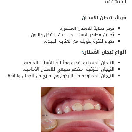
المتشققة.
فوائد تيجان الأسنان
:
توفر حماية للأسنان المتضررة.
تُحسن مظهر الأسنان من حيث الشكل واللون.
تدوم لفترة طويلة مع العناية الجيدة.
أنواع تيجان الأسنان
:
التيجان المعدنية: قوية ومثالية للأسنان الخلفية.
التيجان الخزفية: مظهر طبيعي للأسنان الأمامية.
التيجان المصنوعة من الزركونيوم: مزيج من الجمال والقوة.