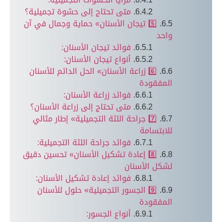
متى تحتاج إلى حشوة تجميلية؟
5️⃣ تيجان الأسنان» حماية وجمال في آن
واحد
فوائد تيجان الأسنان:
أنواع تيجان الأسنان:
6️⃣ زراعة الأسنان» الحل الدائم للأسنان
المفقودة
فوائد زراعة الأسنان:
متى تحتاج إلى زراعة الأسنان؟
7️⃣ جراحة اللثة التجميلية» إطار مثالي
للابتسامة
فوائد جراحة اللثة التجميلية:
8️⃣ إعادة تشكيل الأسنان» تحسين دقيق
لشكل الأسنان
فوائد إعادة تشكيل الأسنان:
9️⃣ الجسور التجميلية» حلول للأسنان
المفقودة
أنواع الجسور: