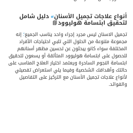
أنواع علاجات تجميل الأسنان
»
دليل شامل
لتحقيق ابتسامة هوليوود
📘
تجميل الاسنان ليس مجرد إجراء واحد يناسب الجميع
؛
إنه
مجموعة متنوعة من الحلول التي تلبي احتياجات الأفراد
المختلفة سواء كانو يبحثون عن تحسين مظهر أسنانهم
للحصول على ابتسامة هوليوود المتألقة أو يسعون لتحقيق
ابتسامة النجوم الساحرة ويعتمد اختيار العلاج المناسب على
حالتك وأهدافك الشخصية وفيما يلي استعراض تفصيلي
لأنواع علاجات تجميل الأسنان مع التركيز على التفاصيل
والفوائد.