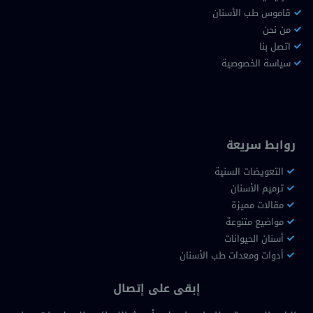
قاموس طب الأسنان
من نحن
اتصل بنا
سياسة الخصوصية
روابط سريعة
التعويضات السنية
ترميم الأسنان
مقالات مميزة
مواضيع متنوعة
أسنان الحيوانات
أدوات ومعدات طب الأسنان
إبقى على إتصال