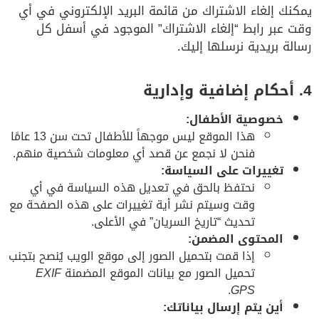
يمكنك إلغاء الاشتراك من قائمة البريد الإلكتروني في أي
وقت عبر رابط “إلغاء الاشتراك” الموجود في أسفل كل
رسالة بريدية نرسلها إليك.
4. أحكام إضافية وإدارية
خصوصية الأطفال:
هذا الموقع ليس موجهاً للأطفال تحت سن 13 عامًا
فنحن لا نجمع عن قصد أي معلومات شخصية منهم.
تغييرات على السياسة:
نحتفظ بالحق في تعديل هذه السياسة في أي
وقت وسيتم نشر أية تغييرات على هذه الصفحة مع
تحديث “تاريخ السريان” في الأعلى.
المحتوى المضمن:
إذا قمت بتحميل الصور إلى موقع الويب يُنصح بتجنب
تحميل الصور مع بيانات الموقع المضمنة
EXIF
.
GPS
أين يتم إرسال بياناتك: