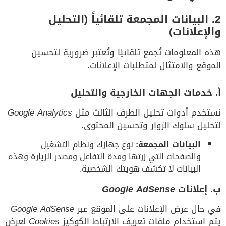
2. البيانات المجمعة تلقائياً (التحليل
والإعلانات)
هذه المعلومات تُجمع تلقائيًا وتُعتبر ضرورية لتحسين
الموقع والامتثال لمتطلبات الإعلانات.
أ. خدمات الجهات الخارجية والتحليل
نستخدم أدوات تحليل الطرف الثالث مثل
Google Analytics
لتحليل سلوك الزوار وتحسين المحتوى.
البيانات المجمعة:
نوع جهازك ونظام التشغيل
والصفحات التي زرتها ومدة التفاعل ومصدر الزيارة وهذه
البيانات لا تكشف هويتك الشخصية.
ب. إعلانات
Google AdSense
في حال عرض الإعلانات على الموقع عبر
Google AdSense
يتم استخدام ملفات تعريف الارتباط الكوكيز
Cookies
لعرض