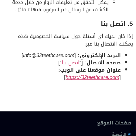
يمكن التحقق من تعليقات الزوار من خلال خدمة
الكشف عن الرسائل غير المرغوب فيها تلقائيًا.
5. اتصل بنا
إذا كان لديك أي أسئلة حول سياسة الخصوصية هذه
يمكنك الاتصال بنا عبر:
البريد الإلكتروني:
[
info@32teethcare.com
]
صفحة الاتصال:
[“
اتصل بنا
“]
عنوان موقعنا على الويب:
]
https://32teethcare.com
[
صفحات الموقع
الرئيسية