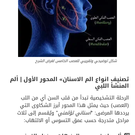
شكل توضيحي وتقريبي للعصب الخامس لغرض الشرح
تصنيف انواع الم الاسنان» المحور الأول | ألم
المنشأ اللبي
الرحلة التشخيصية تبدأ من قلب السن أي من اللب
(العصب) حيث يمثل هذا المحور أبرز الشكاوى التي
يرددها المرضى: “
اسناني تؤلمني
” ويُقسم إلى ثلاث
مراحل متدرجة حسب عمق التسوس أو الالتهاب: