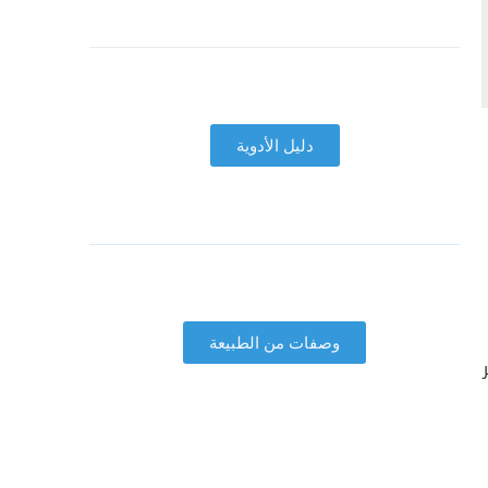
دليل الأدوية
وصفات من الطبيعة