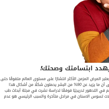
هدد ابتسامتك وصحتك
❗
بر المرض المزمن الأكثر انتشارًا على مستوى العالم متفوقًا حتى
ى أن ما يزيد عن
90%
من البشر يحملون شكلًا من أشكال هذا
م في التدهور تدريجيًا فوفقًا لدراسة نشرت في مجلة أبحاث طب
ات تسوس الاسنان في مراحل متأخرة والسبب الرئيسي هو عدم