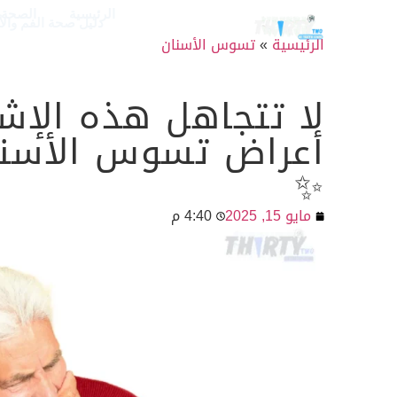
الرئيسية
الصحة و
دليل صحة الفم وال
الرئيسية
»
تسوس الأسنان
لا تتجاهل هذه الإ
أعراض تسوس الأسنان
✨
مايو 15, 2025
4:40 م