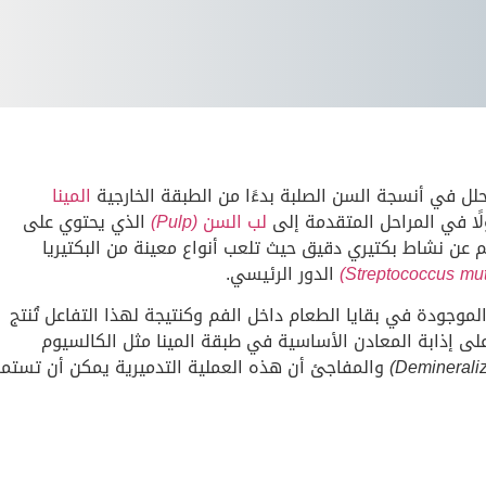
ل في أنسجة السن الصلبة بدءًا من الطبقة الخارجية
المينا
ا في المراحل المتقدمة إلى
لب السن
(Pulp)
الذي يحتوي على
 عن نشاط بكتيري دقيق حيث تلعب أنواع معينة من البكتيريا
الدور الرئيسي.
لموجودة في بقايا الطعام داخل الفم وكنتيجة لهذا التفاعل تُنتج
على إذابة المعادن الأساسية في طبقة المينا مثل الكالسيوم
والمفاجئ أن هذه العملية التدميرية يمكن أن تستمر