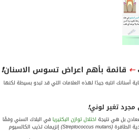
⇠
قائمة بأهم اعراض تسوس الاسنان
❗
 أسنانك انتبه جيدًا لهذه العلامات التي قد تبدو بسيطة لكنها
مجرد تغير لوني
❗
عادن بل هي نتيجة
اختلال توازن البكتيريا
في البلاك السني وفقًا
دية الطافرة
(Streptococcus mutans)
إنزيمات تذيب الكالسيوم