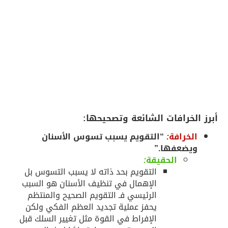
الخرافات الشائعة وتصحيحها:
لخرافة
:
“التقويم يسبب تسوس الأسنان
يضعفها.”
الحقيقة
:
التقويم بحد ذاته لا يسبب التسوس بل
الإهمال في تنظيف الأسنان هو السبب
الرئيسي فـ التقويم الصحيح والمنتظم
يحفز عملية تجديد العظم الفكي ولكن
الإفراط في القوة مثل تغيير السلك قبل