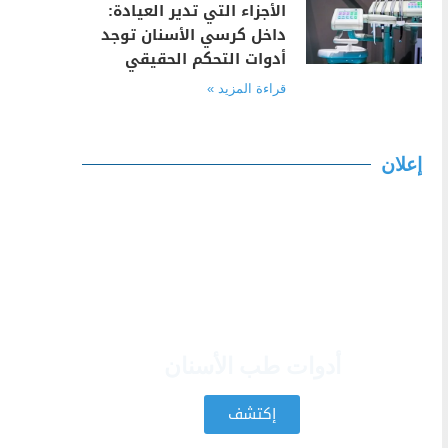
الأجزاء التي تدير العيادة:
داخل كرسي الأسنان توجد
أدوات التحكم الحقيقي
قراءة المزيد »
إعلان
أدوات طب الأسنان
إكتشف