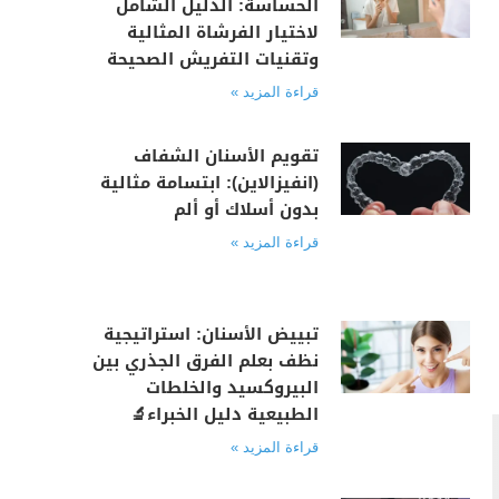
الحساسة: الدليل الشامل
لاختيار الفرشاة المثالية
وتقنيات التفريش الصحيحة
قراءة المزيد »
تقويم الأسنان الشفاف
(انفيزالاين): ابتسامة مثالية
بدون أسلاك أو ألم
قراءة المزيد »
تبييض الأسنان: استراتيجية
نظف بعلم الفرق الجذري بين
البيروكسيد والخلطات
الطبيعية دليل الخبراء🔬
قراءة المزيد »