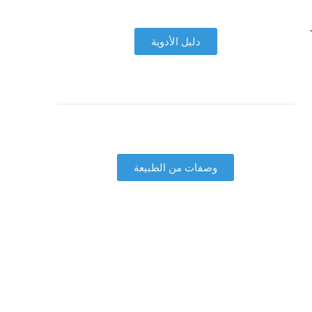
دليل الأدوية
وصفات من الطبيعة