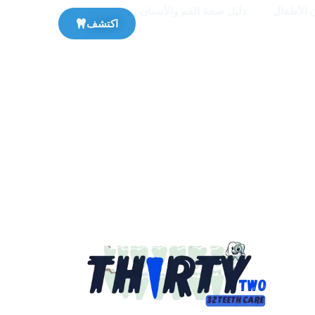
 الأطفال
دليل صحة الفم والأسنان
اكتشف